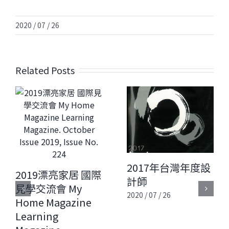
2020 / 07 / 26
Related Posts
2017年台灣年度設
2019漂亮家居 國際
計師
見學交流會 My
2020 / 07 / 26
Home Magazine
Learning