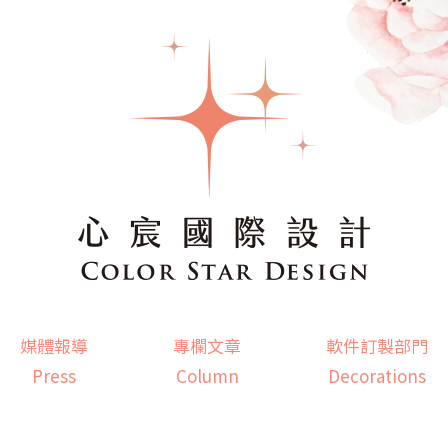
媒體報導
專欄文章
軟件訂製部門
Press
Column
Decorations