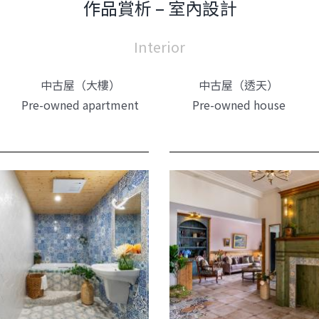
作品賞析 – 室內設計
Interior
中古屋（大樓）
中古屋（透天）
Pre-owned apartment
Pre-owned house