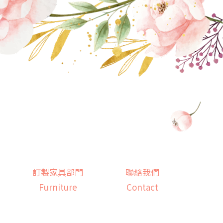
訂製家具部門
聯絡我們
Furniture
Contact