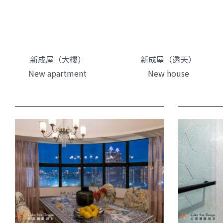
新成屋（大樓）
新成屋（透天）
New apartment
New house