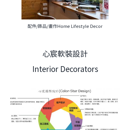
配件/飾品/畫作Home Lifestyle Decor
心宸軟裝設計
Interior Decorators