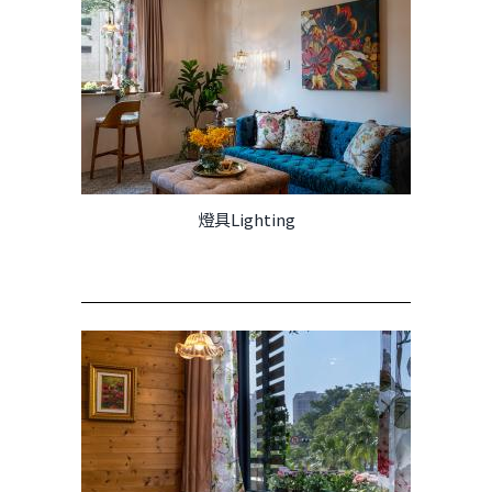
燈具Lighting