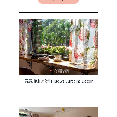
窗簾/抱枕/軟件Pillows Curtains Decor