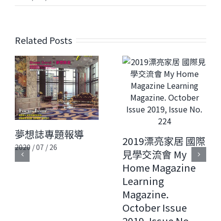
Related Posts
夢想誌專題報導
2019漂亮家居 國際
2020 / 07 / 26
見學交流會 My
Home Magazine
Learning
Magazine.
October Issue
2019, Issue No.