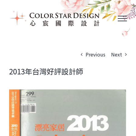
Skip
to
content
Previous
Next
2013年台灣好評設計師