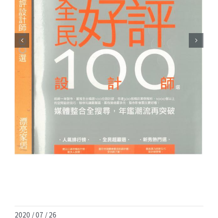
2020 / 07 / 26