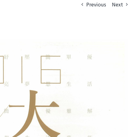
Previous
Next