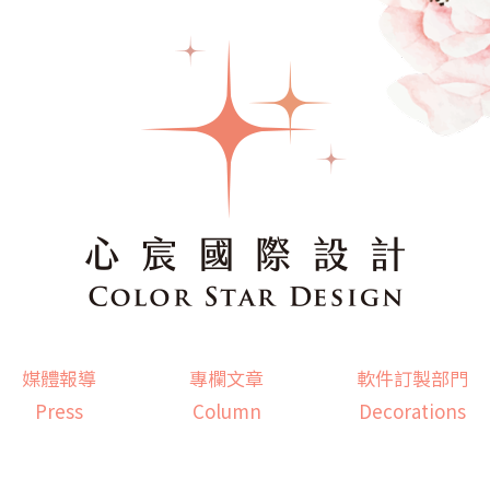
媒體報導
專欄文章
軟件訂製部門
Press
Column
Decorations