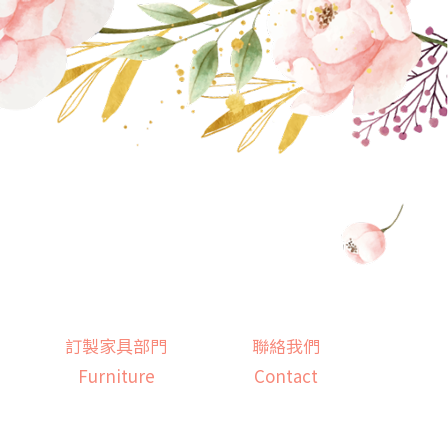
訂製家具部門
聯絡我們
Furniture
Contact