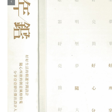
2020 / 07 / 26
Related Posts