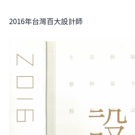
2016年台灣百大設計師