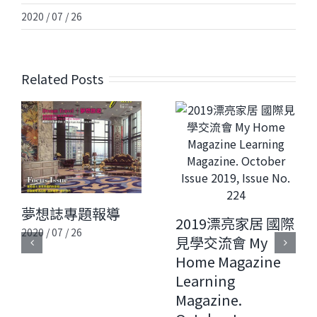
2020 / 07 / 26
Related Posts
夢想誌專題報導
2019漂亮家居 國際
2020 / 07 / 26
見學交流會 My
Home Magazine
Learning
Magazine.